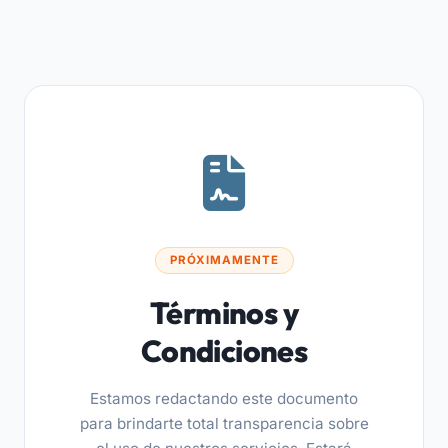
PRÓXIMAMENTE
Términos y
Condiciones
Estamos redactando este documento
para brindarte total transparencia sobre