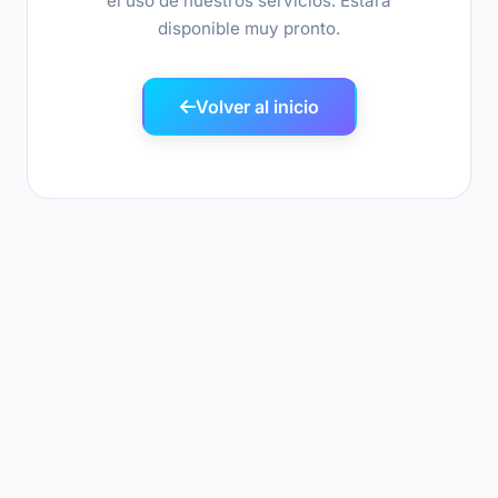
el uso de nuestros servicios. Estará
disponible muy pronto.
Volver al inicio